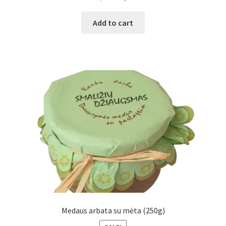
Add to cart
Medaus arbata su mėta (250g)